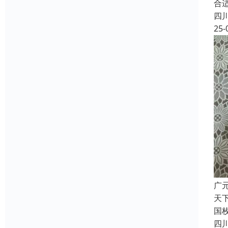
合
四
25-
广
天
国
四