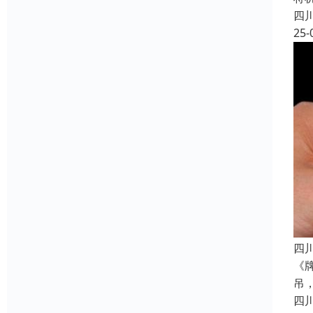
四
25-
四
《
吊
四