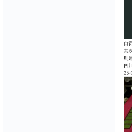
自
其
则
四
25-