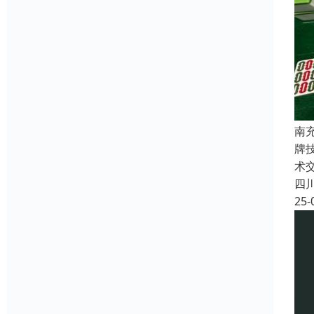
南
牌
术
四
25-