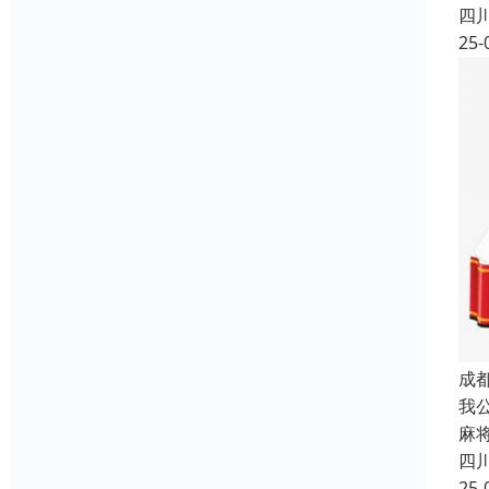
四
25-
成
我
麻
四
25-