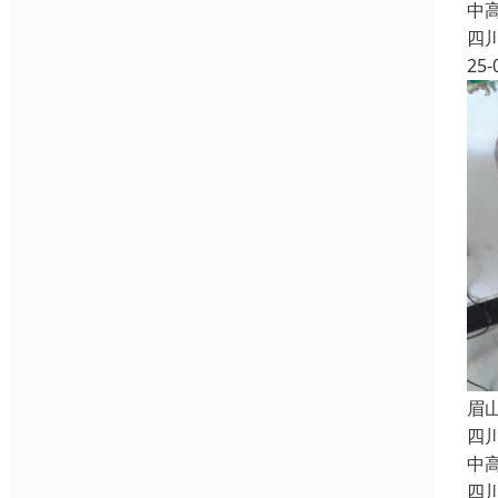
中
四
25-
眉
四
中
四