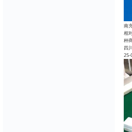
南
相
种
四
25-