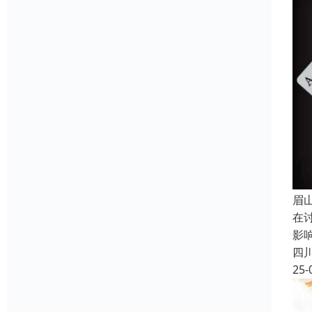
眉
在
影
四
25-