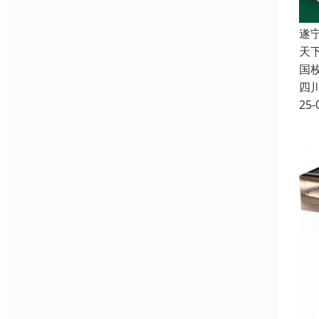
遂
天
国
四
25-