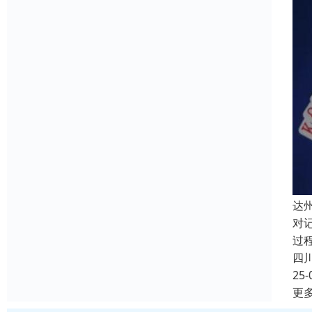
达
对
过
四
25-
更