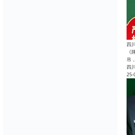
四
《
吊
四
25-