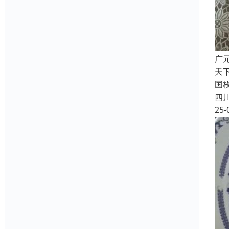
广
天
国
四
25-