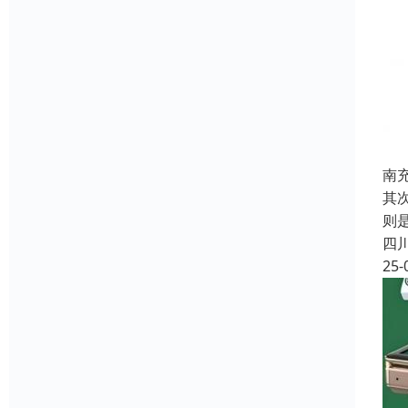
南
其
则
四
25-