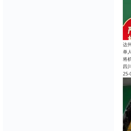
达
单
将
四
25-