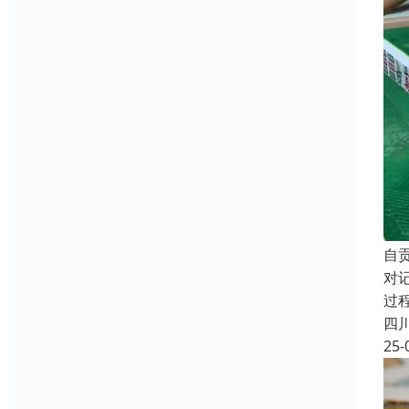
自
对
过
四
25-