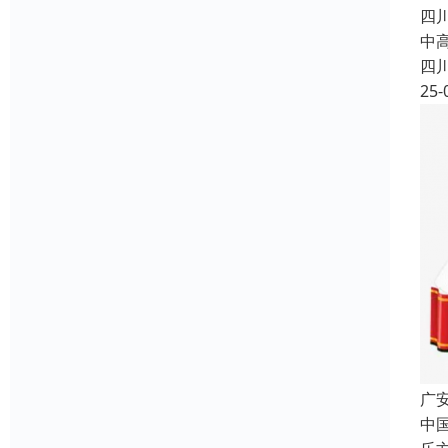
四
中
四
25-
广
中