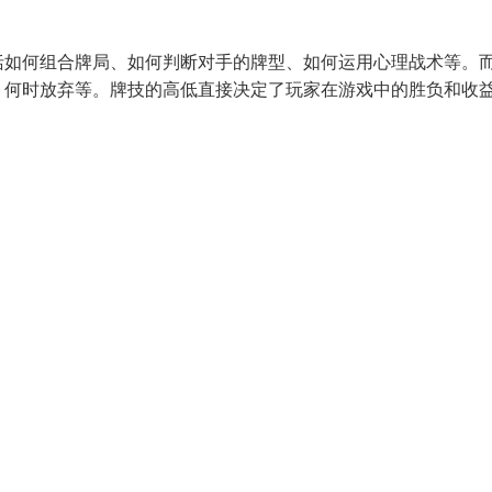
括如何组合牌局、如何判断对手的牌型、如何运用心理战术等。
、何时放弃等。牌技的高低直接决定了玩家在游戏中的胜负和收