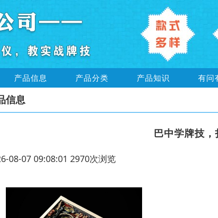
产品信息
产品分类
产品知识
有问
品信息
巴中学牌技，
26-08-07 09:08:01 2970次浏览