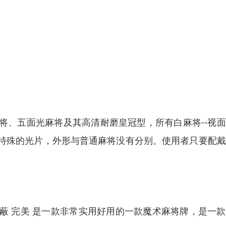
将、五面光麻将及其高清耐磨皇冠型，所有白麻将--视
特殊的光片，外形与普通麻将没有分别。使用者只要配戴
蔽 完美 是一款非常实用好用的一款魔术麻将牌，是一