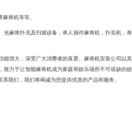
序麻将机等等。
、光麻将扑克及扫描设备，单人操作麻将机，扑克机，单
。
功能强大，深受广大消费者的喜爱。麻将机安装公司以其
，致力于让智能麻将机成为家庭和娱乐场所不可或缺的娱
联系我们，我们将竭诚为您提供优质的产品和服务。