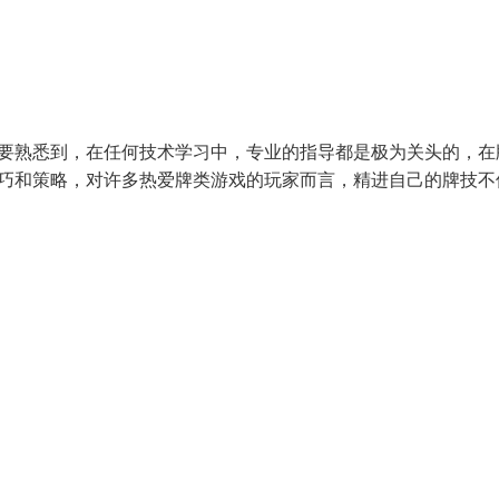
需要熟悉到，在任何技术学习中，专业的指导都是极为关头的，在
技巧和策略，对许多热爱牌类游戏的玩家而言，精进自己的牌技不